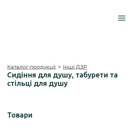
Каталог продукції
Інші ДЗР
Сидіння для душу, табурети та
стільці для душу
Товари