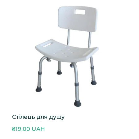
Стілець для душу
₴19,00 UAH