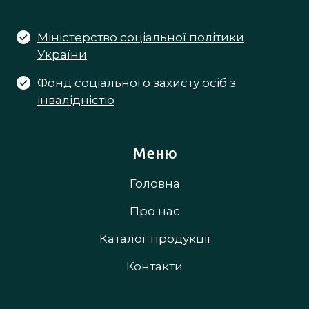
Міністерство соціальної політики
України
Фонд соціального захисту осіб з
інвалідністю
Меню
Головна
Про нас
Каталог продукції
Контакти