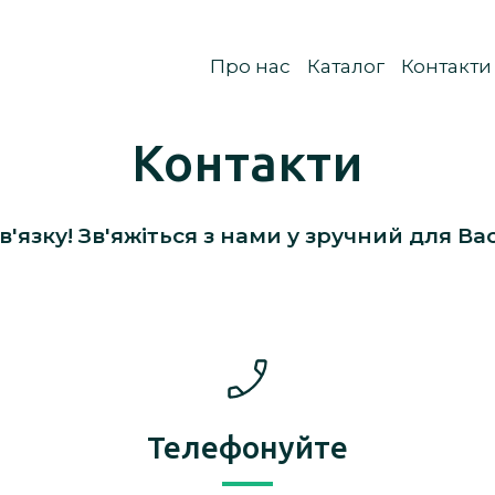
Про нас
Каталог
Контакти
Контакти
в'язку! Зв'яжіться з нами у зручний для Вас
Телефонуйте