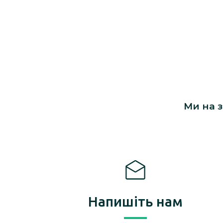
Ми на з
Напишіть нам